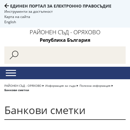
ЕДИНЕН ПОРТАЛ ЗА ЕЛЕКТРОННО ПРАВОСЪДИЕ
Инструменти за достъпност
Карта на сайта
English
РАЙОНЕН СЪД - ОРЯХОВО
Република България
РАЙОНЕН СЪД - ОРЯХОВО
Информация за съда
Полезна информация
Банкови сметки
Банкови сметки