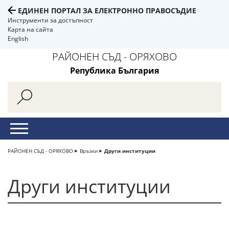
ЕДИНЕН ПОРТАЛ ЗА ЕЛЕКТРОННО ПРАВОСЪДИЕ
Инструменти за достъпност
Карта на сайта
English
РАЙОНЕН СЪД - ОРЯХОВО
Република България
РАЙОНЕН СЪД - ОРЯХОВО
Връзки
Други институции
Други институции