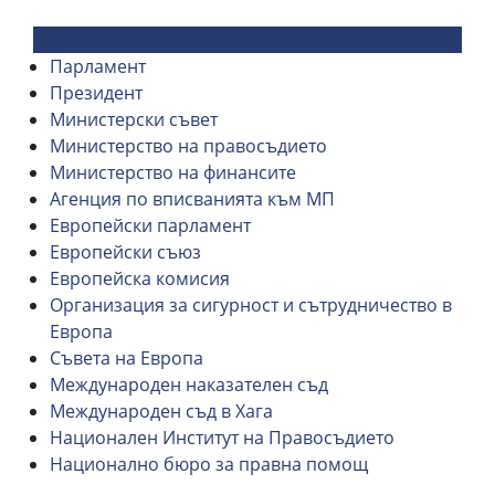
Парламент
Президент
Министерски съвет
Министерство на правосъдието
Министерство на финансите
Агенция по вписванията към МП
Европейски парламент
Европейски съюз
Европейска комисия
Организация за сигурност и сътрудничество в
Европа
Съвета на Европа
Международен наказателен съд
Международен съд в Хага
Национален Институт на Правосъдието
Национално бюро за правна помощ