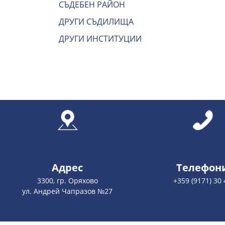
СЪДЕБЕН РАЙОН
ДРУГИ СЪДИЛИЩА
ДРУГИ ИНСТИТУЦИИ
Адрес
Телефон
3300, гр. Оряхово
+359 (9171) 30 
ул. Андрей Чапразов №27