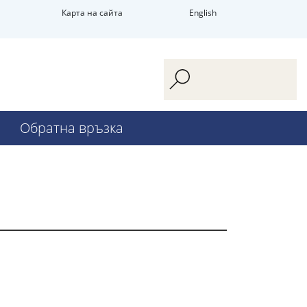
Карта на сайта
English
Обратна връзка